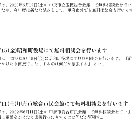
は、2023年6月17日(土)に中央市立玉穂総合会館にて無料相談会を
たが、今年度は新たな試みとして、甲府市外でも無料相談会も行います.
/15(金)昭和町役場にて無料相談会を行います
は、2023年9月15日(金)に昭和町役場にて無料相談会を行います。 
かけたり直接行ったりするのは何だか緊張する」 とい...
/11(土)甲府市総合市民会館にて無料相談会を行います
は、2022年6月11日(土)に甲府市総合市民会館にて無料相談会を行
に電話をかけたり直接行ったりするのは何だか緊張す...