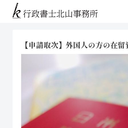
【申請取次】外国人の方の在留