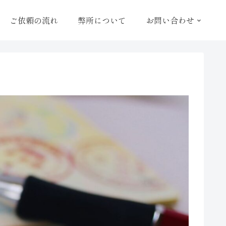
ご依頼の流れ
弊所について
お問い合わせ