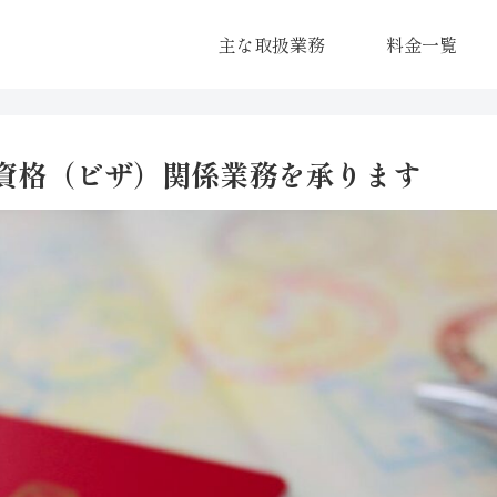
主な取扱業務
料金一覧
資格（ビザ）関係業務を承ります