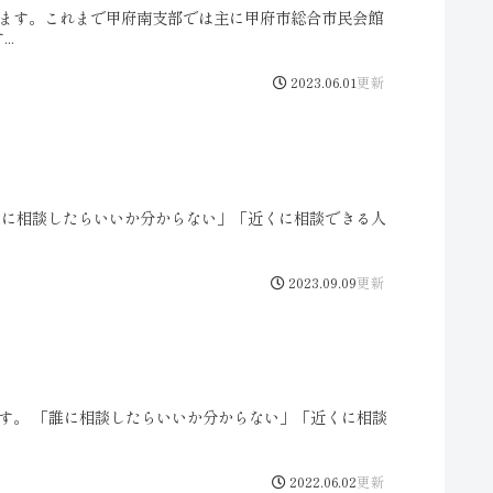
行います。これまで甲府南支部では主に甲府市総合市民会館
..
2023.06.01
「誰に相談したらいいか分からない」「近くに相談できる人
2023.09.09
います。 「誰に相談したらいいか分からない」「近くに相談
2022.06.02