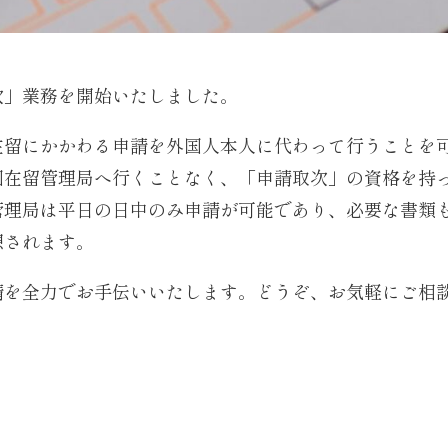
次」業務を開始いたしました。
在留にかかわる申請を外国人本人に代わって行うことを
国在留管理局へ行くことなく、「申請取次」の資格を持
管理局は平日の日中のみ申請が可能であり、必要な書類
想されます。
請を全力でお手伝いいたします。どうぞ、お気軽にご相